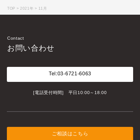
TOP
>
2021年
>
11月
Contact
お問い合わせ
Tel:
03-6721-6063
[電話受付時間] 平日10:00～18:00
ご相談はこちら