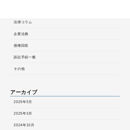
カテゴリー
その他
法律コラム
企業法務
債権回収
訴訟手続一般
その他
アーカイブ
2025年5月
2025年3月
2024年10月