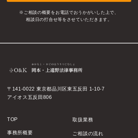
※ご相談の概要をお電話でおうかがいした上で、
相談日の打合せ等をさせていただきます。
〒141-0022 東京都品川区東五反田 1-10-7
アイオス五反田806
TOP
取扱業務
事務所概要
ご相談の流れ