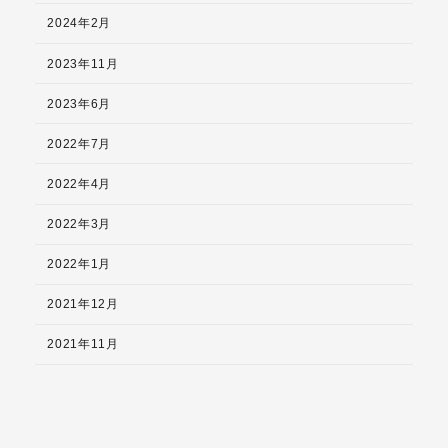
2024年2月
2023年11月
2023年6月
2022年7月
2022年4月
2022年3月
2022年1月
2021年12月
2021年11月